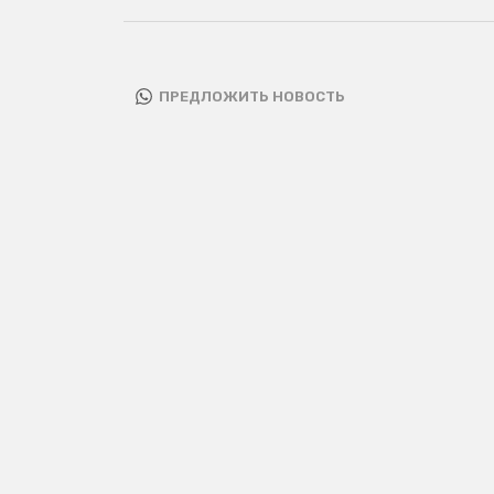
ПРЕДЛОЖИТЬ НОВОСТЬ