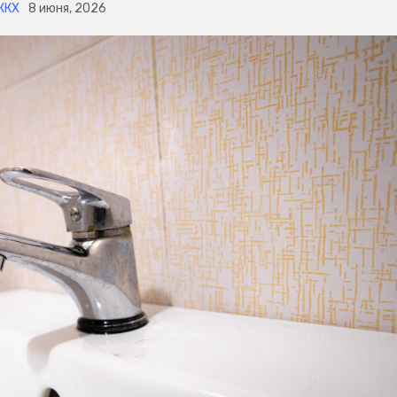
ЖКХ
8 июня, 2026