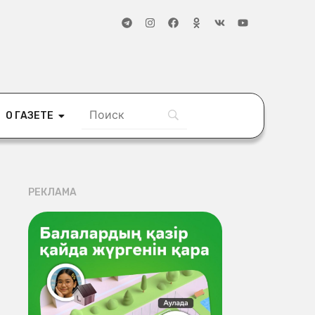
О ГАЗЕТЕ
РЕКЛАМА