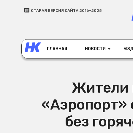
СТАРАЯ ВЕРСИЯ САЙТА 2016-2025
ГЛАВНАЯ
НОВОСТИ
БІЗД
Жители 
«Аэропорт» 
без горяч