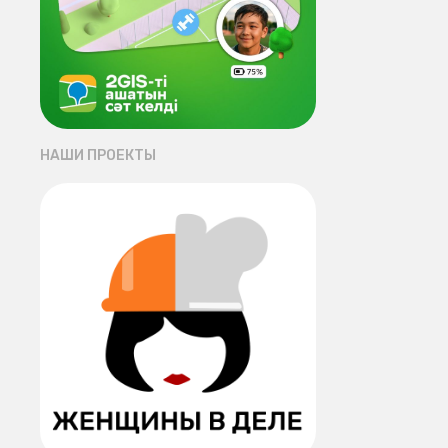
НАШИ ПРОЕКТЫ