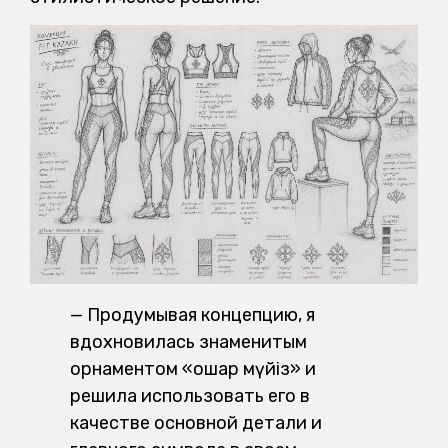
— Продумывая концепцию, я
вдохновилась знаменитым
орнаментом «қошқар мүйіз» и
решила использовать его в
качестве основной детали и