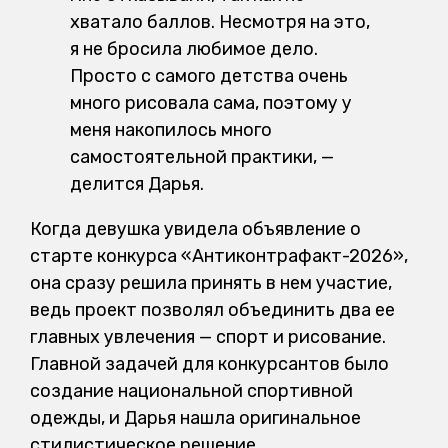
хватало баллов. Несмотря на это,
я не бросила любимое дело.
Просто с самого детства очень
много рисовала сама, поэтому у
меня накопилось много
самостоятельной практики, —
делится Дарья.
Когда девушка увидела объявление о
старте конкурса «Антиконтрафакт-2026»,
она сразу решила принять в нем участие,
ведь проект позволял объединить два ее
главных увлечения — спорт и рисование.
Главной задачей для конкурсантов было
создание национальной спортивной
одежды, и Дарья нашла оригинальное
стилистическое решение.