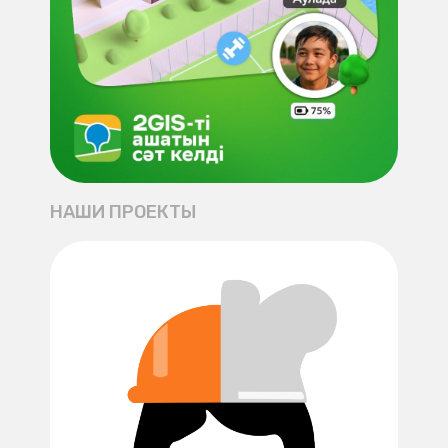
НАШИ ПРОЕКТЫ