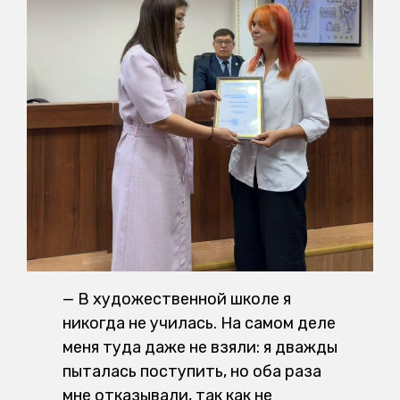
— В художественной школе я
никогда не училась. На самом деле
меня туда даже не взяли: я дважды
пыталась поступить, но оба раза
мне отказывали, так как не