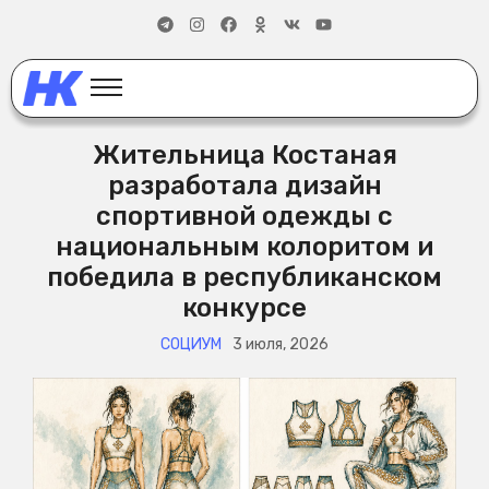
Жительница Костаная
разработала дизайн
спортивной одежды с
национальным колоритом и
победила в республиканском
конкурсе
СОЦИУМ
3 июля, 2026