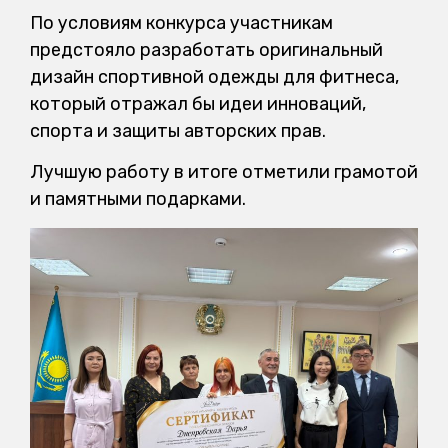
По условиям конкурса участникам
предстояло разработать оригинальный
дизайн спортивной одежды для фитнеса,
который отражал бы идеи инноваций,
спорта и защиты авторских прав.
Лучшую работу в итоге отметили грамотой
и памятными подарками.