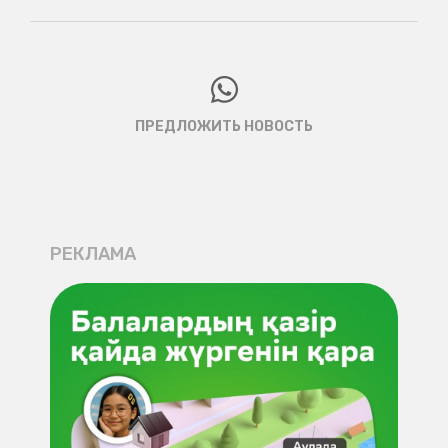
ПРЕДЛОЖИТЬ НОВОСТЬ
РЕКЛАМА