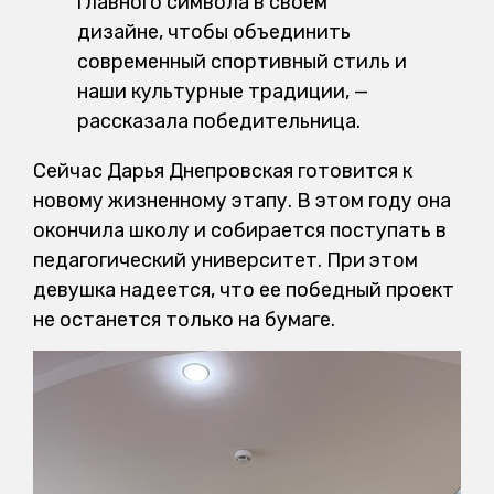
главного символа в своем
дизайне, чтобы объединить
современный спортивный стиль и
наши культурные традиции, —
рассказала победительница.
Сейчас Дарья Днепровская готовится к
новому жизненному этапу. В этом году она
окончила школу и собирается поступать в
педагогический университет. При этом
девушка надеется, что ее победный проект
не останется только на бумаге.