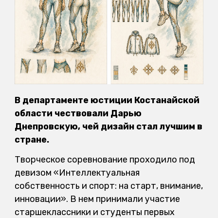
В департаменте юстиции Костанайской
области чествовали Дарью
Днепровскую, чей дизайн стал лучшим в
стране.
Творческое соревнование проходило под
девизом «Интеллектуальная
собственность и спорт: на старт, внимание,
инновации». В нем принимали участие
старшеклассники и студенты первых