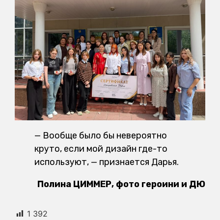
— Вообще было бы невероятно
круто, если мой дизайн где-то
используют, — признается Дарья.
Полина ЦИММЕР, фото героини и ДЮ
1 392