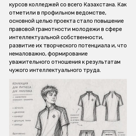
курсов колледжей со всего Казахстана. Как
отметили в профильном ведомстве,
основной целью проекта стало повышение
правовой грамотности молодежи в сфере
интеллектуальной собственности,
развитие их творческого потенциала и, что
немаловажно, формирование
уважительного отношения к результатам
чужого интеллектуального труда.