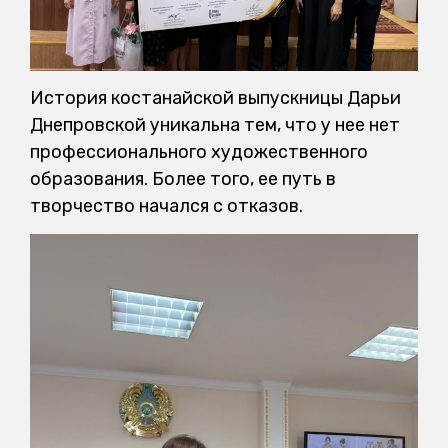
История костанайской выпускницы Дарьи
Днепровской уникальна тем, что у нее нет
профессионального художественного
образования. Более того, ее путь в
творчество начался с отказов.