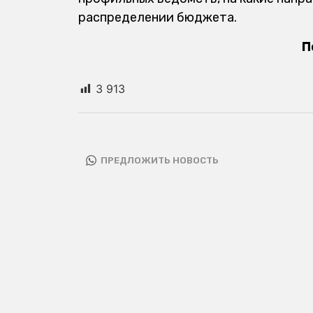
распределении бюджета.
П
3 913
ПРЕДЛОЖИТЬ НОВОСТЬ