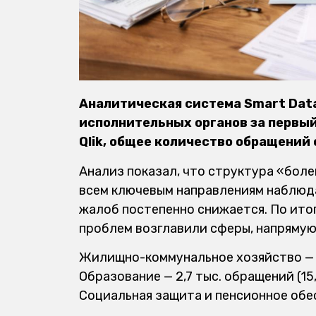
Аналитическая система Smart Dat
исполнительных органов за первый
Qlik, общее количество обращений 
Анализ показал, что структура «боле
всем ключевым направлениям наблюд
жалоб постепенно снижается. По ито
проблем возглавили сферы, напрямую
Жилищно-коммунальное хозяйство — 2,
Образование — 2,7 тыс. обращений (15,
Социальная защита и пенсионное обесп