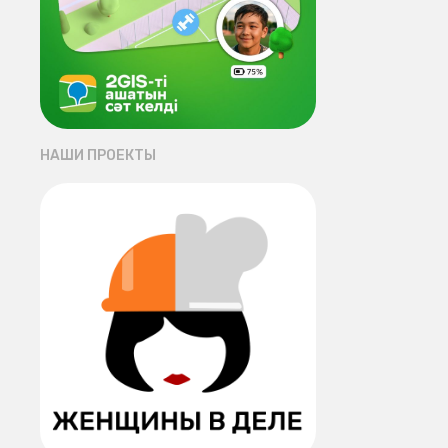
НАШИ ПРОЕКТЫ