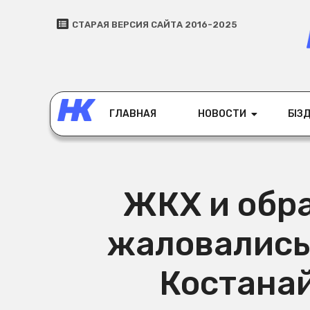
СТАРАЯ ВЕРСИЯ САЙТА 2016-2025
ГЛАВНАЯ
НОВОСТИ
БІЗД
ЖКХ и обра
жаловались
Костана