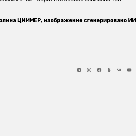
олина ЦИММЕР, изображение сгенерировано ИИ