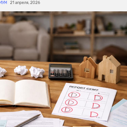
ИУМ
21 апреля, 2026