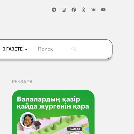
О ГАЗЕТЕ
РЕКЛАМА