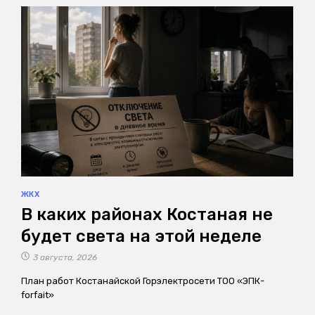
ЖКХ
В каких районах Костаная не
будет света на этой неделе
3 августа, 2026
План работ Костанайской Горэлектросети ТОО «ЭПК-
forfait»