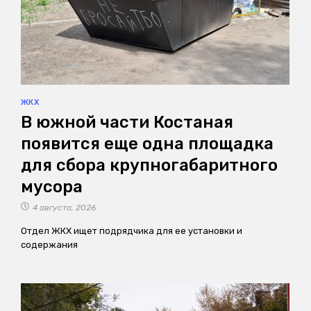
ЖКХ
В южной части Костаная
появится еще одна площадка
для сбора крупногабаритного
мусора
4 августа, 2026
Отдел ЖКХ ищет подрядчика для ее установки и
содержания