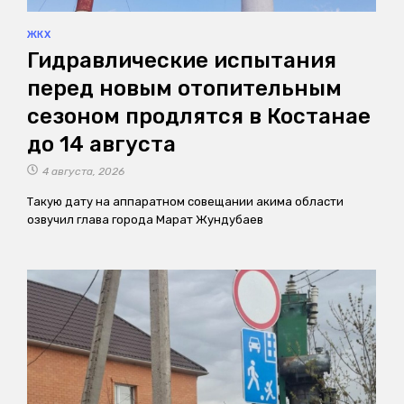
ЖКХ
Гидравлические испытания
перед новым отопительным
сезоном продлятся в Костанае
до 14 августа
4 августа, 2026
Такую дату на аппаратном совещании акима области
озвучил глава города Марат Жундубаев