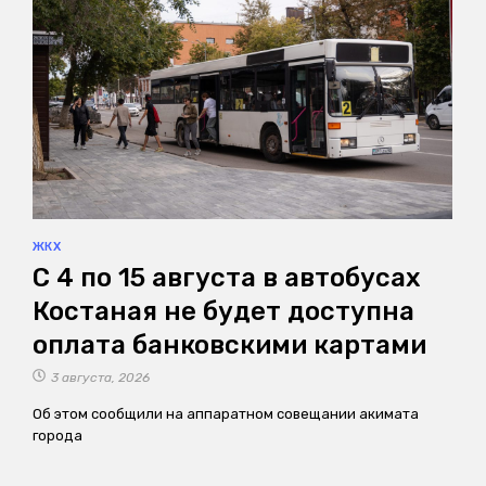
ЖКХ
С 4 по 15 августа в автобусах
Костаная не будет доступна
оплата банковскими картами
3 августа, 2026
Об этом сообщили на аппаратном совещании акимата
города