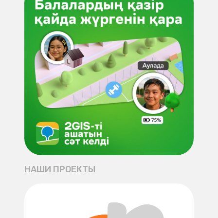
НАШИ ПРОЕКТЫ