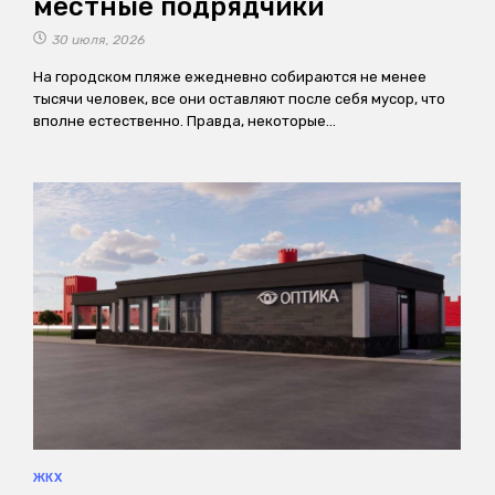
местные подрядчики
30 июля, 2026
На городском пляже ежедневно собираются не менее
тысячи человек, все они оставляют после себя мусор, что
вполне естественно. Правда, некоторые…
ЖКХ