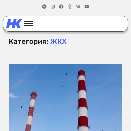
Категория:
ЖКХ