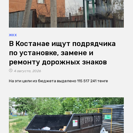
ЖКХ
В Костанае ищут подрядчика
по установке, замене и
ремонту дорожных знаков
4 августа, 2026
На эти цели из бюджета выделено 115 517 241 тенге