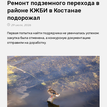
Ремонт подземного перехода в
районе КЖБИ в Костанае
подорожал
29 июля, 2026
Первая попытка найти подрядчика не увенчалась успехом:
закупка была отменена, а конкурсную документацию
отправили на доработку.