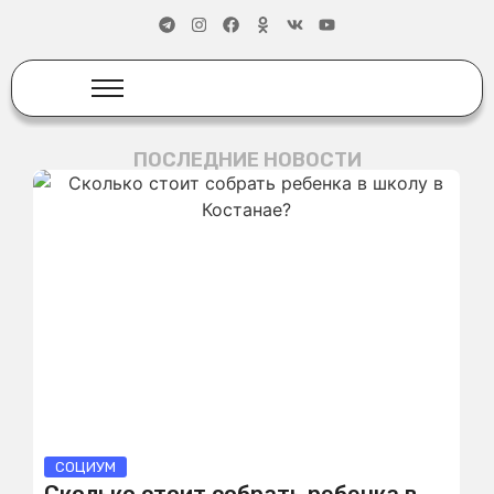
ПОСЛЕДНИЕ НОВОСТИ
СОЦИУМ