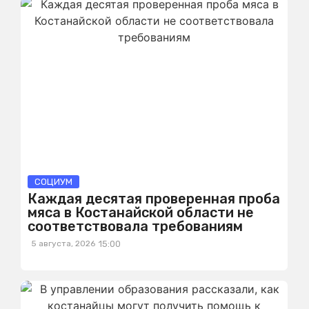
СОЦИУМ
Каждая десятая проверенная проба
мяса в Костанайской области не
соответствовала требованиям
5 августа, 2026
15:00