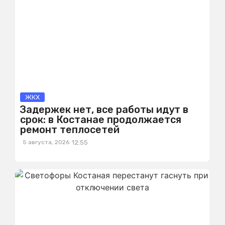
ЖКХ
Задержек нет, все работы идут в
срок: в Костанае продолжается
ремонт теплосетей
5 августа, 2026
12:55