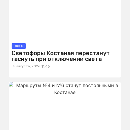
ЖКХ
Светофоры Костаная перестанут
гаснуть при отключении света
5 августа, 2026
11:46