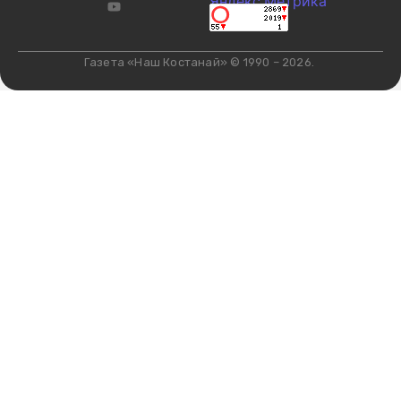
Газета «Наш Костанай» © 1990 – 2026.