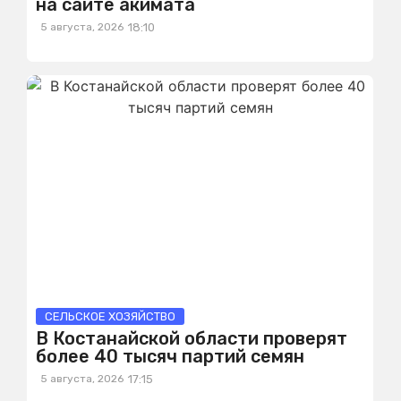
на сайте акимата
5 августа, 2026
18:10
СЕЛЬСКОЕ ХОЗЯЙСТВО
В Костанайской области проверят
более 40 тысяч партий семян
5 августа, 2026
17:15