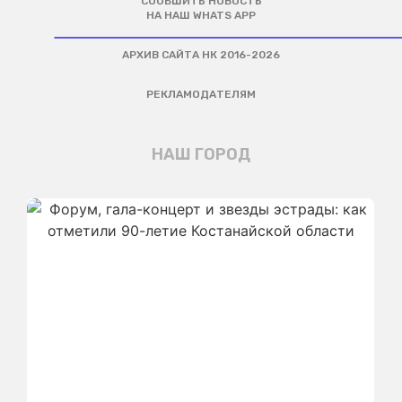
СООБШИТЬ НОВОСТЬ
НА НАШ WHATS APP
АРХИВ САЙТА НК 2016-2026
РЕКЛАМОДАТЕЛЯМ
НАШ ГОРОД