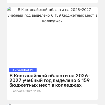
ОБРАЗОВАНИЕ
В Костанайской области на 2026–
2027 учебный год выделено 6 159
бюджетных мест в колледжах
5 августа, 2026
16:05