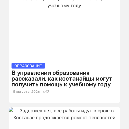
ОБРАЗОВАНИЕ
В управлении образования
рассказали, как костанайцы могут
получить помощь к учебному году
5 августа, 2026
14:13