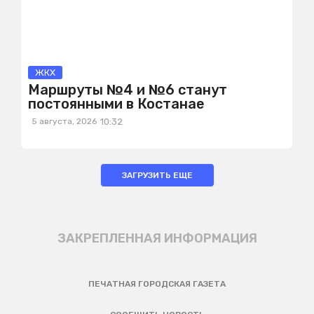
ЖКХ
Маршруты №4 и №6 станут
постоянными в Костанае
5 августа, 2026
10:32
ЗАГРУЗИТЬ ЕЩЕ
ЗАКРЕПЛЕННАЯ ИНФОРМАЦИЯ
ПЕЧАТНАЯ ГОРОДСКАЯ ГАЗЕТА