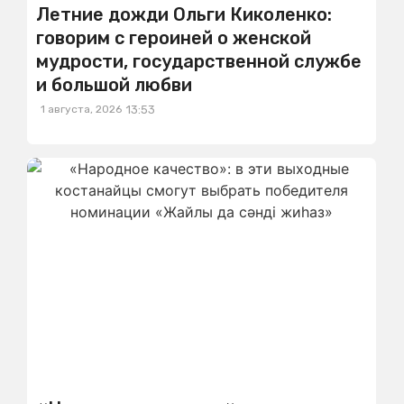
Летние дожди Ольги Киколенко:
говорим с героиней о женской
мудрости, государственной службе
и большой любви
1 августа, 2026
13:53