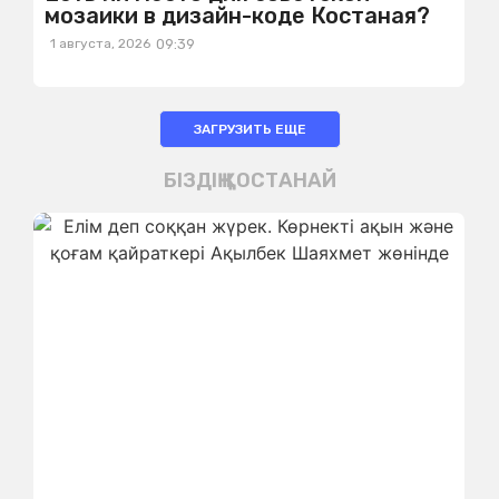
мозаики в дизайн-коде Костаная?
1 августа, 2026
09:39
ЗАГРУЗИТЬ ЕЩЕ
БІЗДІҢ ҚОСТАНАЙ