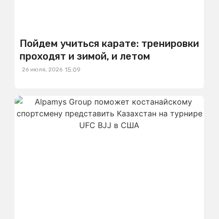
Пойдем учиться карате: тренировки
проходят и зимой, и летом
26 июля, 2026
15:09