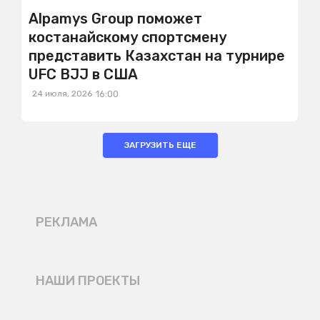
Alpamys Group поможет
костанайскому спортсмену
представить Казахстан на турнире
UFC BJJ в США
24 июля, 2026
16:00
ЗАГРУЗИТЬ ЕЩЕ
РЕКЛАМА
НАШИ ПРОЕКТЫ