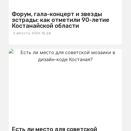
Форум, гала-концерт и звезды
эстрады: как отметили 90-летие
Костанайской области
2 августа, 2026
15:24
Есть ли место для советской