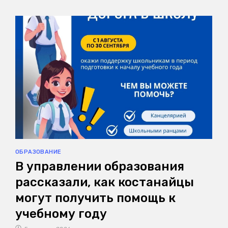
ОБРАЗОВАНИЕ
В управлении образования
рассказали, как костанайцы
могут получить помощь к
учебному году