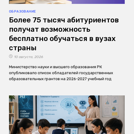
ОБРАЗОВАНИЕ
Более 75 тысяч абитуриентов
получат возможность
бесплатно обучаться в вузах
страны
10 августа, 2026
Министерство науки и высшего образования РК
опубликовало список обладателей государственных
образовательных грантов на 2026-2027 учебный год