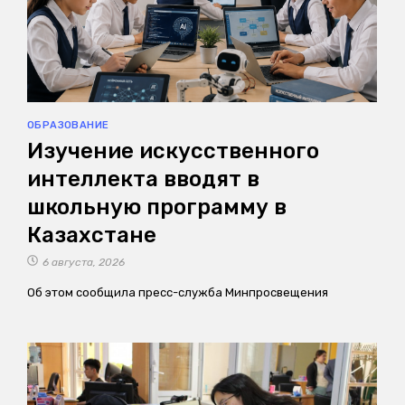
ОБРАЗОВАНИЕ
Изучение искусственного
интеллекта вводят в
школьную программу в
Казахстане
6 августа, 2026
Об этом сообщила пресс-служба Минпросвещения