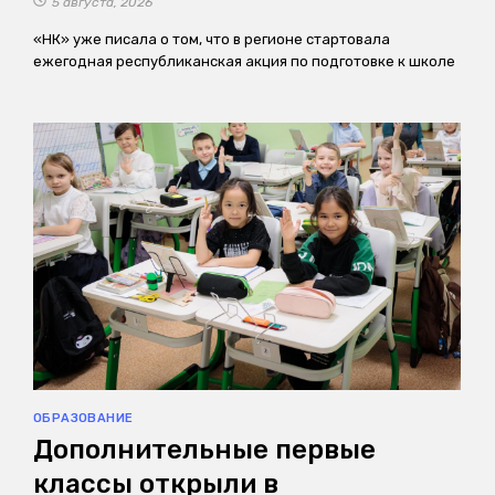
5 августа, 2026
«НК» уже писала о том, что в регионе стартовала
ежегодная республиканская акция по подготовке к школе
ОБРАЗОВАНИЕ
Дополнительные первые
классы открыли в