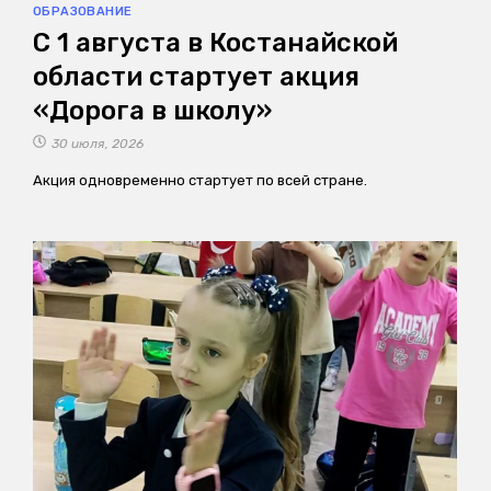
ОБРАЗОВАНИЕ
С 1 августа в Костанайской
области стартует акция
«Дорога в школу»
30 июля, 2026
Акция одновременно стартует по всей стране.