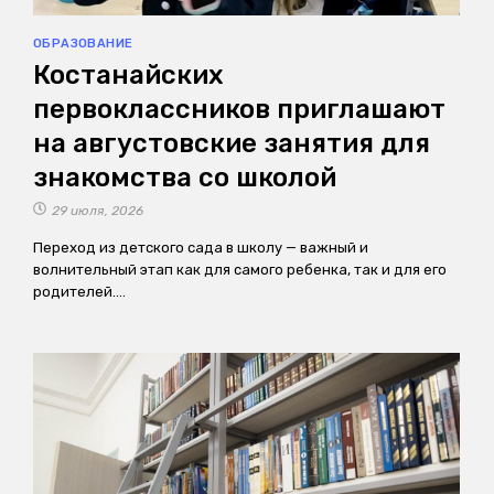
ОБРАЗОВАНИЕ
Костанайских
первоклассников приглашают
на августовские занятия для
знакомства со школой
29 июля, 2026
Переход из детского сада в школу — важный и
волнительный этап как для самого ребенка, так и для его
родителей.…