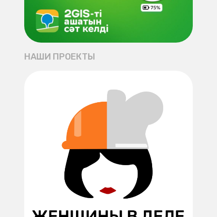
НАШИ ПРОЕКТЫ