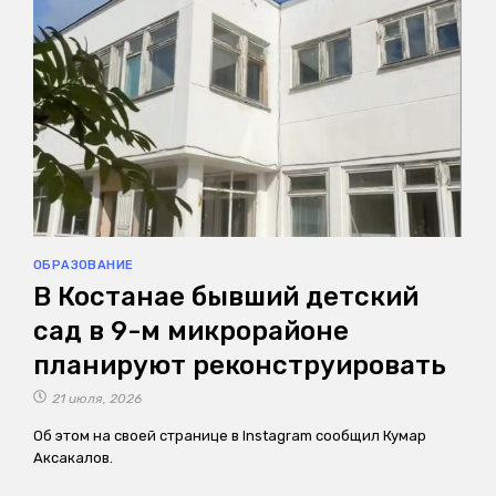
ОБРАЗОВАНИЕ
В Костанае бывший детский
сад в 9-м микрорайоне
планируют реконструировать
21 июля, 2026
Об этом на своей странице в Instagram сообщил Кумар
Аксакалов.