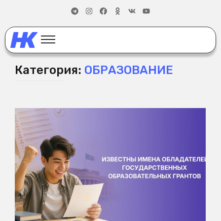
Категория:
ОБРАЗОВАНИЕ