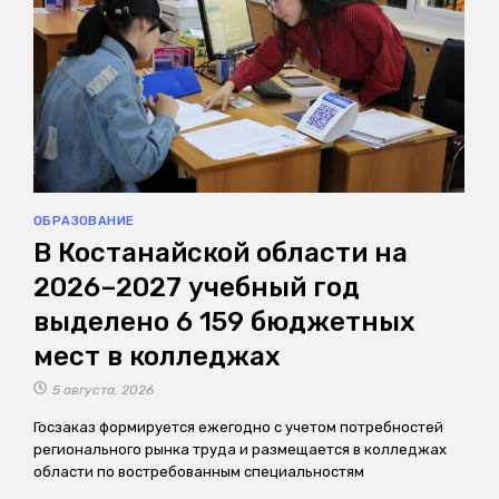
ОБРАЗОВАНИЕ
В Костанайской области на
2026–2027 учебный год
выделено 6 159 бюджетных
мест в колледжах
5 августа, 2026
Госзаказ формируется ежегодно с учетом потребностей
регионального рынка труда и размещается в колледжах
области по востребованным специальностям