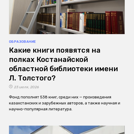
ОБРАЗОВАНИЕ
Какие книги появятся на
полках Костанайской
областной библиотеки имени
Л. Толстого?
23 июля, 2026
Фонд пополнят 538 книг, среди них — произведения
казахстанских и зарубежных авторов, а также научная и
научно-популярная литература.