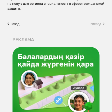
на новую для региона специальность в сфере гражданской
защиты.
назад
вперед
РЕКЛАМА