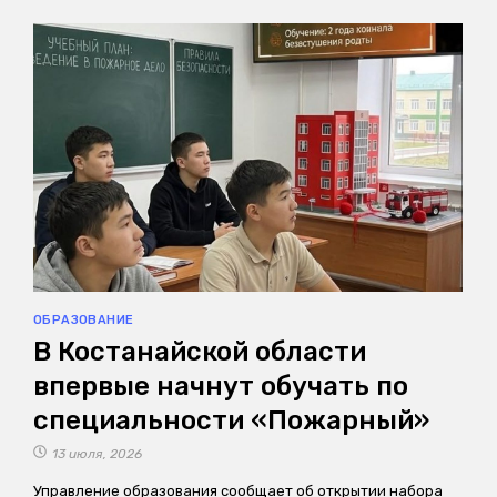
ОБРАЗОВАНИЕ
В Костанайской области
впервые начнут обучать по
специальности «Пожарный»
13 июля, 2026
Управление образования сообщает об открытии набора