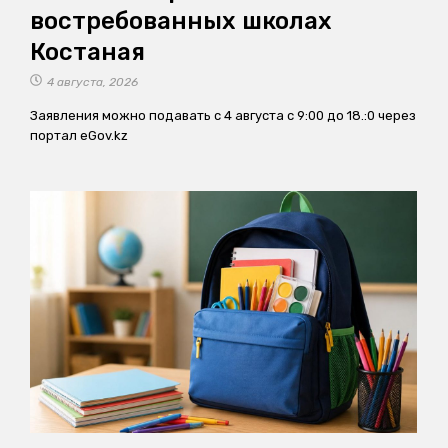
востребованных школах
Костаная
4 августа, 2026
Заявления можно подавать с 4 августа с 9:00 до 18.:0 через
портал eGov.kz